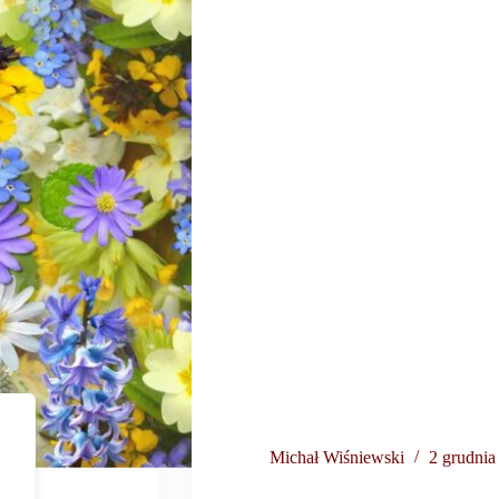
Michał Wiśniewski
2 grudnia