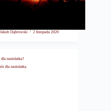
Jakub Dąbrowski
2 listopada 2020
dla nastolatka?