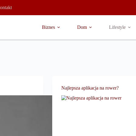
ontakt
Biznes
Dom
Lifestyle
Najlepsza aplikacja na rower?