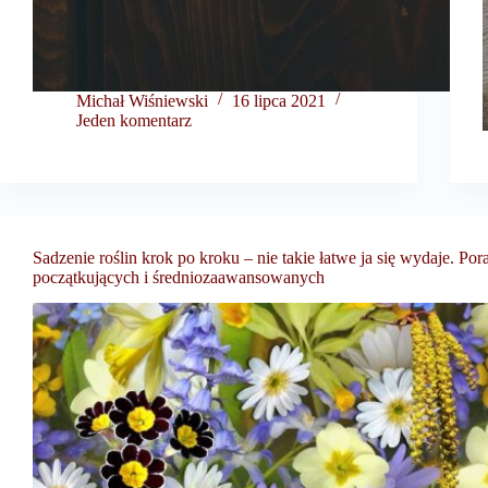
Michał Wiśniewski
16 lipca 2021
Jeden komentarz
Sadzenie roślin krok po kroku – nie takie łatwe ja się wydaje. Por
początkujących i średniozaawansowanych