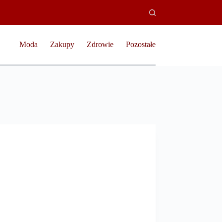
Moda
Zakupy
Zdrowie
Pozostałe