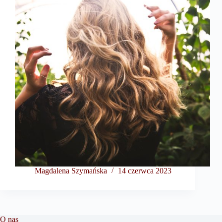
Magdalena Szymańska
14 czerwca 2023
O nas