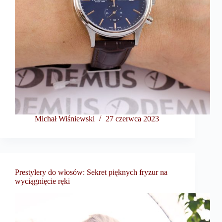
Michał Wiśniewski
27 czerwca 2023
Prestylery do włosów: Sekret pięknych fryzur na
wyciągnięcie ręki