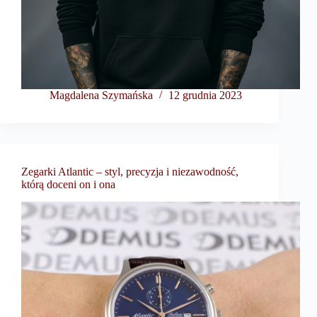
Magdalena Szymańska
12 grudnia 2023
Zegarki Atlantic – styl, precyzja i niezawodność,
którą doceni on i ona