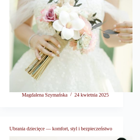
Magdalena Szymańska
24 kwietnia 2025
Ubrania dziecięce — komfort, styl i bezpieczeństwo