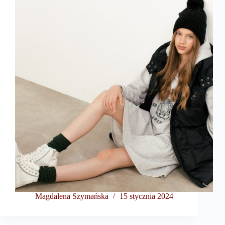
Magdalena Szymańska
15 stycznia 2024