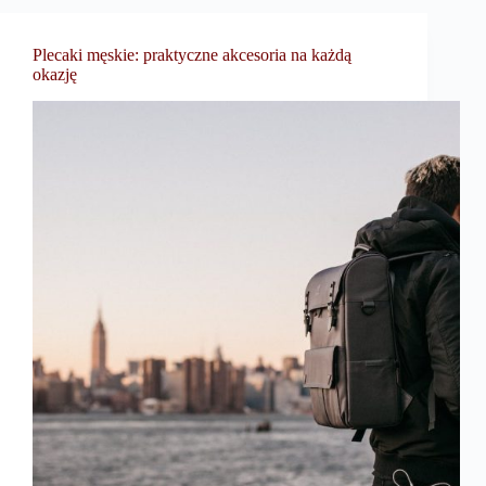
Plecaki męskie: praktyczne akcesoria na każdą
okazję