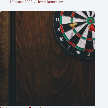
19 marca 2022
Jeden komentarz