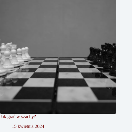
Jak grać w szachy?
15 kwietnia 2024