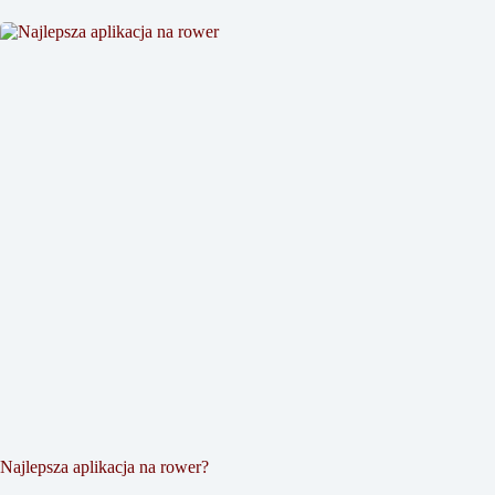
Najlepsza aplikacja na rower?