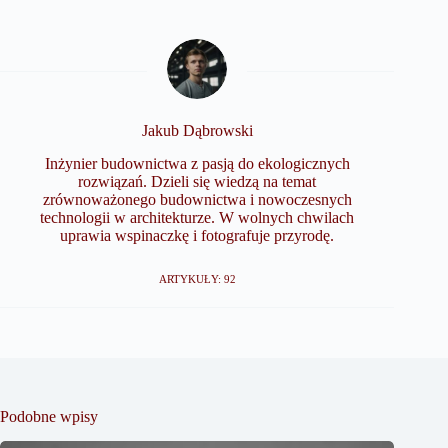
Jakub Dąbrowski
Inżynier budownictwa z pasją do ekologicznych
rozwiązań. Dzieli się wiedzą na temat
zrównoważonego budownictwa i nowoczesnych
technologii w architekturze. W wolnych chwilach
uprawia wspinaczkę i fotografuje przyrodę.
ARTYKUŁY: 92
Podobne wpisy