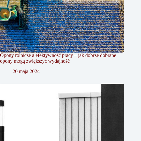
Opony rolnicze a efektywność pracy – jak dobrze dobrane
opony mogą zwiększyć wydajność
20 maja 2024