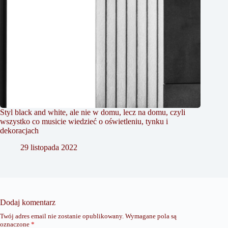
Styl black and white, ale nie w domu, lecz na domu, czyli
wszystko co musicie wiedzieć o oświetleniu, tynku i
dekoracjach
29 listopada 2022
Dodaj komentarz
Twój adres email nie zostanie opublikowany.
Wymagane pola są
oznaczone
*