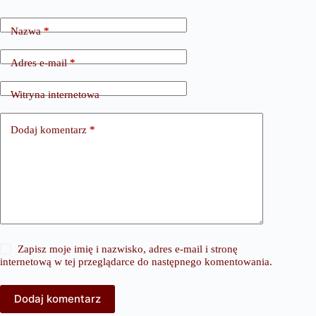
Nazwa
*
Adres e-mail
*
Witryna internetowa
Dodaj komentarz
*
Zapisz moje imię i nazwisko, adres e-mail i stronę
internetową w tej przeglądarce do następnego komentowania.
Dodaj komentarz