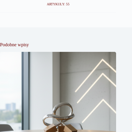
ARTYKUŁY: 55
Podobne wpisy