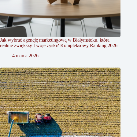
Jak wybrać agencję marketingową w Białymstoku, która
realnie zwiększy Twoje zyski? Kompleksowy Ranking 2026
4 marca 2026