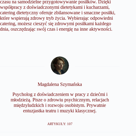
czasu na samodzielne przygotowywanie posiłków. Dzięki
współpracy z doświadczonymi dietetykami i kucharzami,
catering dietetyczny oferuje zbilansowane i smaczne posiłki,
które wspierają zdrowy tryb życia. Wybierając odpowiedni
catering, możesz cieszyć się zdrowymi posiłkami każdego
dnia, oszczędzając swój czas i energię na inne aktywności.
Magdalena Szymańska
Psycholog z doświadczeniem w pracy z dziećmi i
młodzieżą. Pisze o zdrowiu psychicznym, relacjach
międzyludzkich i rozwoju osobistym. Prywatnie
entuzjastka teatru i muzyki klasycznej.
ARTYKUŁY: 107