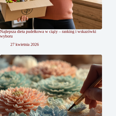
Najlepsza dieta pudełkowa w ciąży – ranking i wskazówki
wyboru
27 kwietnia 2026