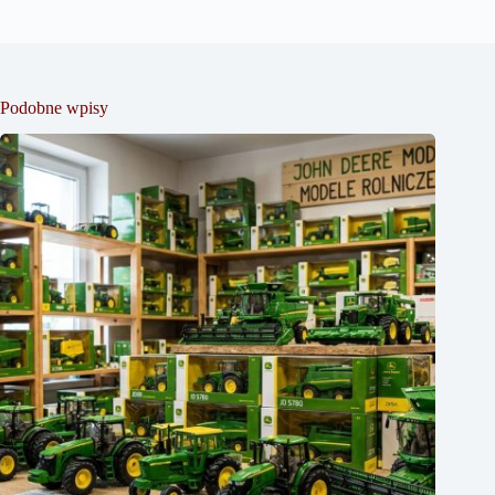
Podobne wpisy