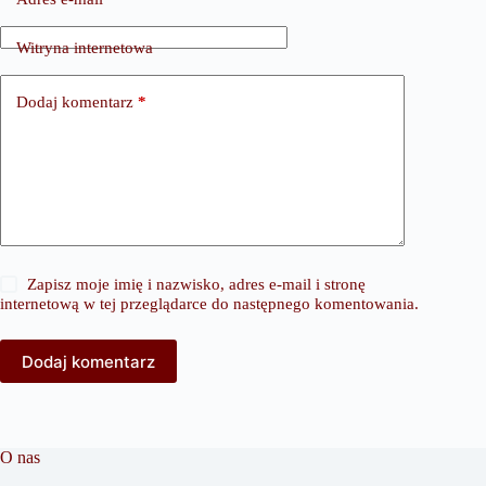
Witryna internetowa
Dodaj komentarz
*
Zapisz moje imię i nazwisko, adres e-mail i stronę
internetową w tej przeglądarce do następnego komentowania.
Dodaj komentarz
O nas