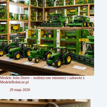
Modele John Deere – realistyczne miniatury i zabawki z
ModeleRolnicze.pl
29 maja 2026