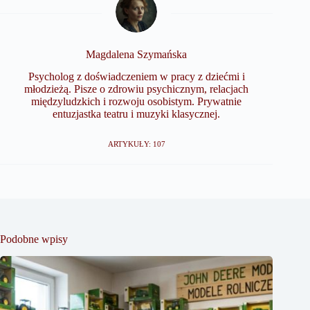
Magdalena Szymańska
Psycholog z doświadczeniem w pracy z dziećmi i
młodzieżą. Pisze o zdrowiu psychicznym, relacjach
międzyludzkich i rozwoju osobistym. Prywatnie
entuzjastka teatru i muzyki klasycznej.
ARTYKUŁY: 107
Podobne wpisy