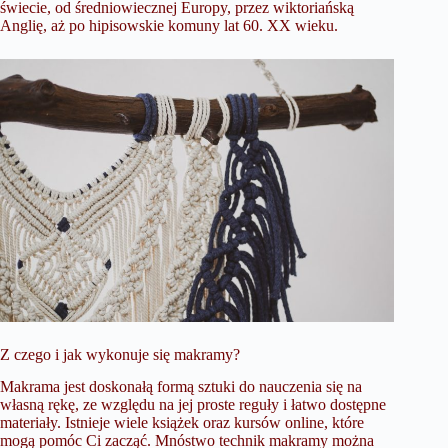
świecie, od średniowiecznej Europy, przez wiktoriańską
Anglię, aż po hipisowskie komuny lat 60. XX wieku.
Z czego i jak wykonuje się makramy?
Makrama jest doskonałą formą sztuki do nauczenia się na
własną rękę, ze względu na jej proste reguły i łatwo dostępne
materiały. Istnieje wiele książek oraz kursów online, które
mogą pomóc Ci zacząć. Mnóstwo technik makramy można