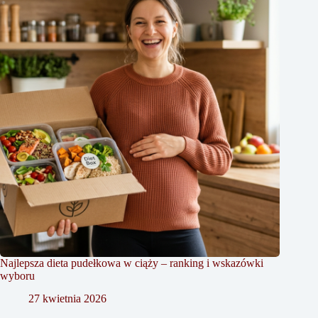
Najlepsza dieta pudełkowa w ciąży – ranking i wskazówki
wyboru
27 kwietnia 2026