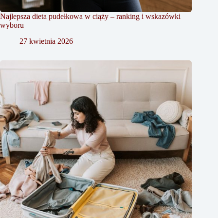
Najlepsza dieta pudełkowa w ciąży – ranking i wskazówki
wyboru
27 kwietnia 2026