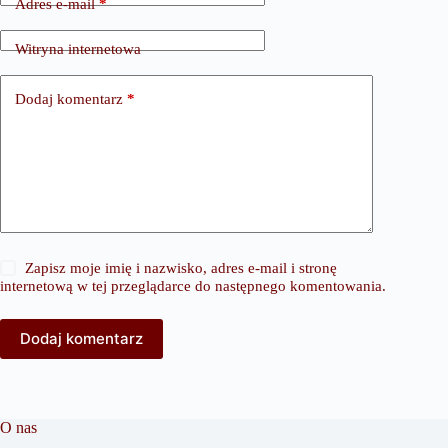
Adres e-mail
*
Witryna internetowa
Dodaj komentarz
*
Zapisz moje imię i nazwisko, adres e-mail i stronę
internetową w tej przeglądarce do następnego komentowania.
Dodaj komentarz
O nas