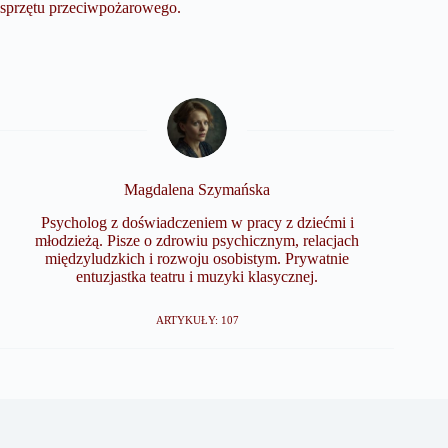
sprzętu przeciwpożarowego.
Magdalena Szymańska
Psycholog z doświadczeniem w pracy z dziećmi i
młodzieżą. Pisze o zdrowiu psychicznym, relacjach
międzyludzkich i rozwoju osobistym. Prywatnie
entuzjastka teatru i muzyki klasycznej.
ARTYKUŁY: 107