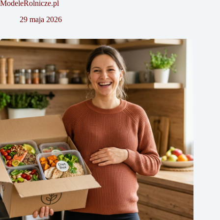
ModeleRolnicze.pl
29 maja 2026