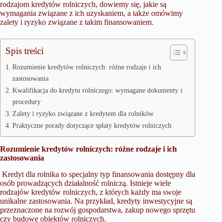
rodzajom kredytów rolniczych, dowiemy się, jakie są
wymagania związane z ich uzyskaniem, a także omówimy
zalety i ryzyko związane z takim finansowaniem.
Spis treści
Rozumienie kredytów rolniczych: różne rodzaje i ich
zastosowania
Kwalifikacja do kredytu rolniczego: wymagane dokumenty i
procedury
Zalety i ryzyko związane z kredytem dla rolników
Praktyczne porady dotyczące spłaty kredytów rolniczych
Rozumienie kredytów rolniczych: różne rodzaje i ich
zastosowania
Kredyt dla rolnika to specjalny typ finansowania dostępny dla
osób prowadzących działalność rolniczą. Istnieje wiele
rodzajów kredytów rolniczych, z których każdy ma swoje
unikalne zastosowania. Na przykład, kredyty inwestycyjne są
przeznaczone na rozwój gospodarstwa, zakup nowego sprzętu
czy budowę obiektów rolniczych.