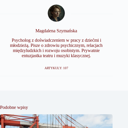
Magdalena Szymańska
Psycholog z doświadczeniem w pracy z dziećmi i
młodzieżą. Pisze o zdrowiu psychicznym, relacjach
międzyludzkich i rozwoju osobistym. Prywatnie
entuzjastka teatru i muzyki klasycznej.
ARTYKUŁY: 107
Podobne wpisy