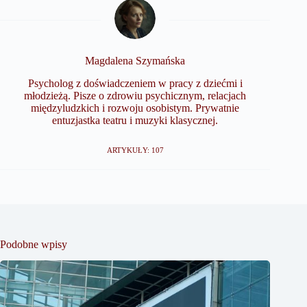
Magdalena Szymańska
Psycholog z doświadczeniem w pracy z dziećmi i
młodzieżą. Pisze o zdrowiu psychicznym, relacjach
międzyludzkich i rozwoju osobistym. Prywatnie
entuzjastka teatru i muzyki klasycznej.
ARTYKUŁY: 107
Podobne wpisy