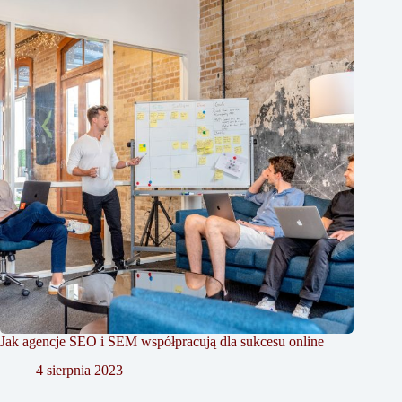
Jak agencje SEO i SEM współpracują dla sukcesu online
4 sierpnia 2023