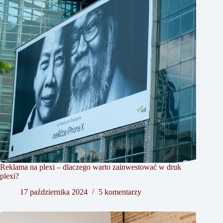
Reklama na plexi – dlaczego warto zainwestować w druk
plexi?
17 października 2024
5 komentarzy