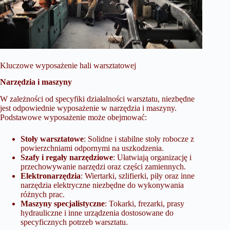
Kluczowe wyposażenie hali warsztatowej
Narzędzia i maszyny
W zależności od specyfiki działalności warsztatu, niezbędne
jest odpowiednie wyposażenie w narzędzia i maszyny.
Podstawowe wyposażenie może obejmować:
Stoły warsztatowe
: Solidne i stabilne stoły robocze z
powierzchniami odpornymi na uszkodzenia.
Szafy i regały narzędziowe
: Ułatwiają organizację i
przechowywanie narzędzi oraz części zamiennych.
Elektronarzędzia
: Wiertarki, szlifierki, piły oraz inne
narzędzia elektryczne niezbędne do wykonywania
różnych prac.
Maszyny specjalistyczne
: Tokarki, frezarki, prasy
hydrauliczne i inne urządzenia dostosowane do
specyficznych potrzeb warsztatu.