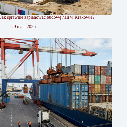
Jak sprawnie zaplanować budowę hali w Krakowie?
29 maja 2026