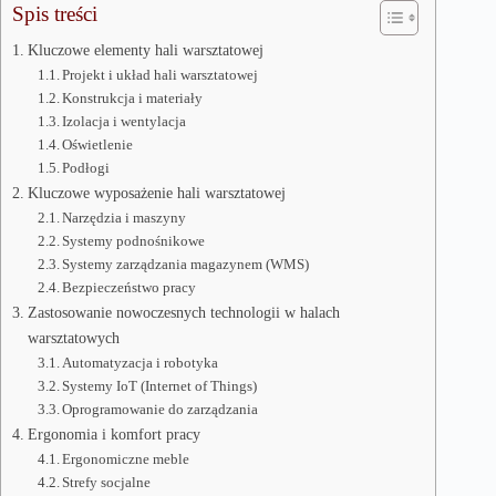
Spis treści
Kluczowe elementy hali warsztatowej
Projekt i układ hali warsztatowej
Konstrukcja i materiały
Izolacja i wentylacja
Oświetlenie
Podłogi
Kluczowe wyposażenie hali warsztatowej
Narzędzia i maszyny
Systemy podnośnikowe
Systemy zarządzania magazynem (WMS)
Bezpieczeństwo pracy
Zastosowanie nowoczesnych technologii w halach
warsztatowych
Automatyzacja i robotyka
Systemy IoT (Internet of Things)
Oprogramowanie do zarządzania
Ergonomia i komfort pracy
Ergonomiczne meble
Strefy socjalne