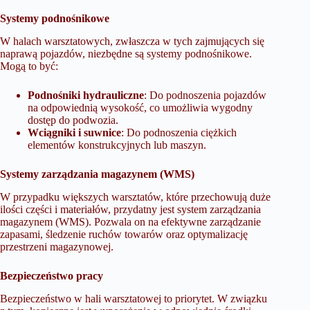
Systemy podnośnikowe
W halach warsztatowych, zwłaszcza w tych zajmujących się
naprawą pojazdów, niezbędne są systemy podnośnikowe.
Mogą to być:
Podnośniki hydrauliczne
: Do podnoszenia pojazdów
na odpowiednią wysokość, co umożliwia wygodny
dostęp do podwozia.
Wciągniki i suwnice
: Do podnoszenia ciężkich
elementów konstrukcyjnych lub maszyn.
Systemy zarządzania magazynem (WMS)
W przypadku większych warsztatów, które przechowują duże
ilości części i materiałów, przydatny jest system zarządzania
magazynem (WMS). Pozwala on na efektywne zarządzanie
zapasami, śledzenie ruchów towarów oraz optymalizację
przestrzeni magazynowej.
Bezpieczeństwo pracy
Bezpieczeństwo w hali warsztatowej to priorytet. W związku