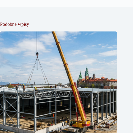
Podobne wpisy